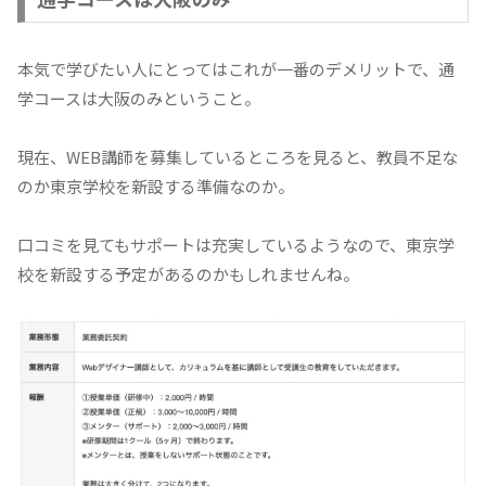
本気で学びたい人にとってはこれが一番のデメリットで、通
学コースは大阪のみということ。
現在、WEB講師を募集しているところを見ると、教員不足な
のか東京学校を新設する準備なのか。
口コミを見てもサポートは充実しているようなので、東京学
校を新設する予定があるのかもしれませんね。