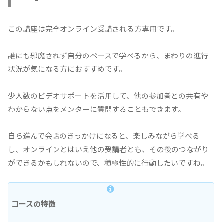
この講座は完全オンライン受講される方専用です。
誰にも邪魔されず自分のペースで学べるから、まわりの進行
状況が気になる方におすすめです。
少人数のビデオサポートを活用して、他の参加者との共有や
わからない点をメンターに質問することもできます。
自ら進んで会話のきっかけになると、楽しみながら学べる
し、オンラインとはいえ他の受講者とも、その後のつながり
ができるかもしれないので、積極性的に行動したいですね。
コースの特徴