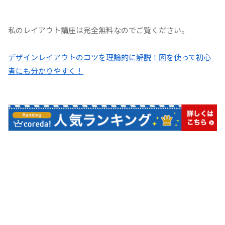
私のレイアウト講座は完全無料なのでご覧ください。
デザインレイアウトのコツを理論的に解説！図を使って初心
者にも分かりやすく！