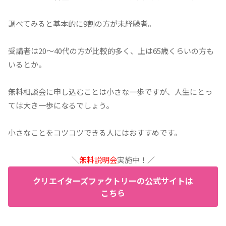
調べてみると基本的に9割の方が未経験者。
受講者は20〜40代の方が比較的多く、上は65歳くらいの方も
いるとか。
無料相談会に申し込むことは小さな一歩ですが、人生にとっ
ては大き一歩になるでしょう。
小さなことをコツコツできる人にはおすすめです。
＼
無料説明会
実施中！／
クリエイターズファクトリーの公式サイトは
こちら