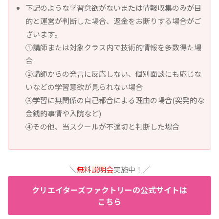
下記のような学習意欲がないまたは情報収集のみが目
的と運営が判断した場合、返金をお断りする場合がご
ざいます。
①講師または対象クラス内で技術的情報を多数得た場
合
②講師からの発言に反応しない、個別面談にも応じな
いなどの学習意欲が見られない場合
③学習に無関係の自己都合による理由の場合(突発的な
金銭的事情や入院など)
④その他、当スクールが不適切と判断した場合
＼
無料説明会
実施中！／
クリエイターズファクトリーの公式サイトは
こちら