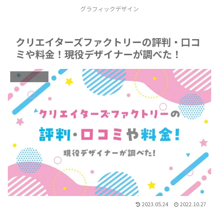
グラフィックデザイン
クリエイターズファクトリーの評判・口コ
ミや料金！現役デザイナーが調べた！
オンライン講座
2023.05.24
2022.10.27