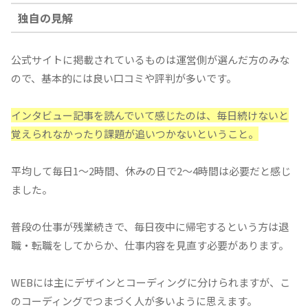
独自の見解
公式サイトに掲載されているものは運営側が選んだ方のみな
ので、基本的には良い口コミや評判が多いです。
インタビュー記事を読んでいて感じたのは、毎日続けないと
覚えられなかったり課題が追いつかないということ。
平均して毎日1〜2時間、休みの日で2〜4時間は必要だと感じ
ました。
普段の仕事が残業続きで、毎日夜中に帰宅するという方は退
職・転職をしてからか、仕事内容を見直す必要があります。
WEBには主にデザインとコーディングに分けられますが、こ
のコーディングでつまづく人が多いように思えます。