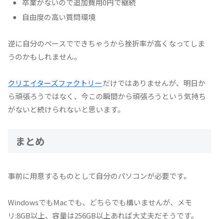
卒業がないので追加費用0円で継続
自由度の高い質問環境
逆に自分のペースでできちゃうから挫折率が高くなってしま
うのかもしれません。
クリエイターズファクトリー
だけではありませんが、明日か
ら頑張ろうではなく、今この瞬間から頑張ろうという気持ち
がないと続けられないと思います。
まとめ
事前に用意するものとして自分のパソコンが必要です。
WindowsでもMacでも、どちらでも構いませんが、メモ
リ:8GB以上、容量は256GB以上あれば大丈夫だそうです。