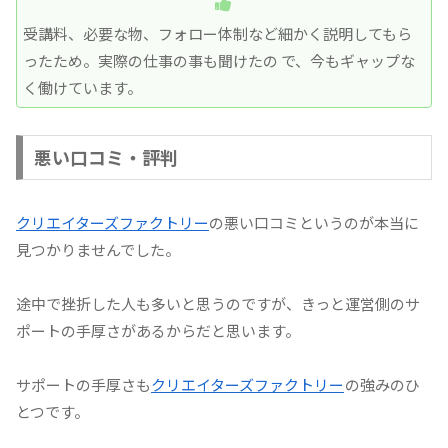
受講料、必要な物、フォロー体制など細かく説明してもら
ったため。実際の仕事の事も聞けたの で、今もギャップな
く働けています。
悪い口コミ・評判
クリエイターズファクトリー
の悪い口コミというのが本当に
見つかりませんでした。
途中で挫折した人も多いと思うのですが、きっと運営側のサ
ポートの手厚さがあるからだと思います。
サポートの手厚さも
クリエイターズファクトリー
の強みのひ
とつです。