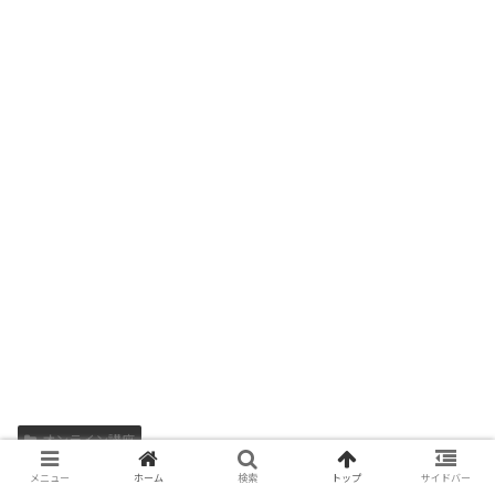
オンライン講座
メニュー
ホーム
検索
トップ
サイドバー