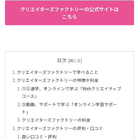
クリエイターズファクトリーの公式サイトは
こちら
目次
クリエイターズファクトリーで学べること
クリエイターズファクトリーの特徴や料金
①②通学、オンラインで学ぶ「Webクリエイティブ
コース」
③動画、サポートで学ぶ「オンライン学習サポー
ト」
クリエイターズファクトリーの料金
クリエイターズファクトリーの評判・口コミ
良い口コミ・評判