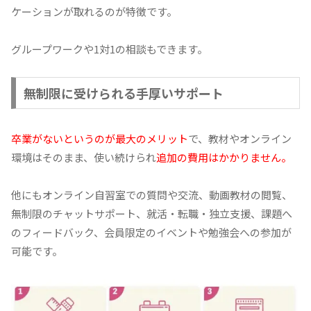
ケーションが取れるのが特徴です。
グループワークや1対1の相談もできます。
無制限に受けられる手厚いサポート
卒業がないというのが最大のメリット
で、教材やオンライン
環境はそのまま、使い続けられ
追加の費用はかかりません。
他にもオンライン自習室での質問や交流、動画教材の閲覧、
無制限のチャットサポート、就活・転職・独立支援、課題へ
のフィードバック、会員限定のイベントや勉強会への参加が
可能です。