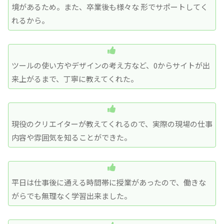
境があるため。また、卒業後も様々な 形でサポートしてく
れるから。
ツールの使い方やデザインの考え方など、0からサイトが出
来上がるまで、丁寧に教えてくれた。
現役のクリエイターが教えてくれるので、実際の現場の仕事
内容や雰囲気を知ることができた。
平日は仕事後に通える時間帯に授業があったので、働きな
がらでも無理なく学習出来ました。