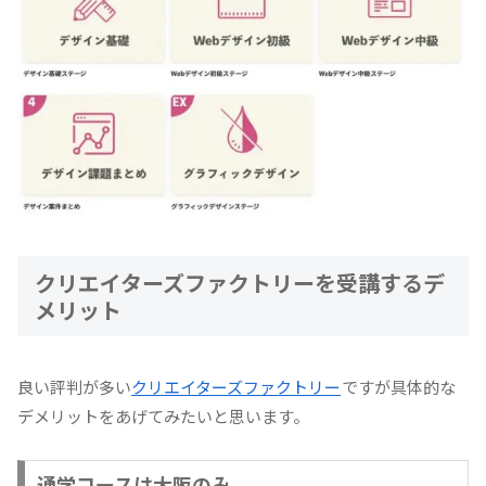
クリエイターズファクトリーを受講するデ
メリット
良い評判が多い
クリエイターズファクトリー
ですが具体的な
デメリットをあげてみたいと思います。
通学コースは大阪のみ