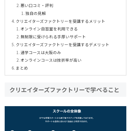
悪い口コミ・評判
独自の見解
クリエイターズファクトリーを受講するメリット
オンライン自習室を利用できる
無制限に受けられる手厚いサポート
クリエイターズファクトリーを受講するデメリット
通学コースは大阪のみ
オンラインコースは挫折率が高い
まとめ
クリエイターズファクトリーで学べること