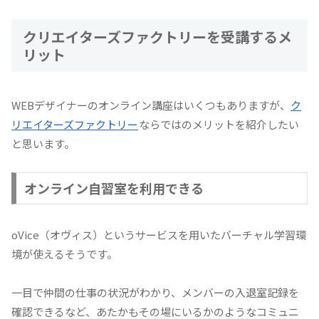
クリエイターズファクトリーを受講するメ
リット
WEBデザイナーのオンライン講座はいくつもありますが、
ク
リエイターズファクトリー
ならではのメリットを紹介したい
と思います。
オンライン自習室を利用できる
oVice（オヴィス）というサービスを用いたバーチャル学習環
境が使えるそうです。
一目で仲間の仕事の状況がわかり、メンバーの入退室記録を
確認できるなど、あたかもその場にいるかのようなコミュニ