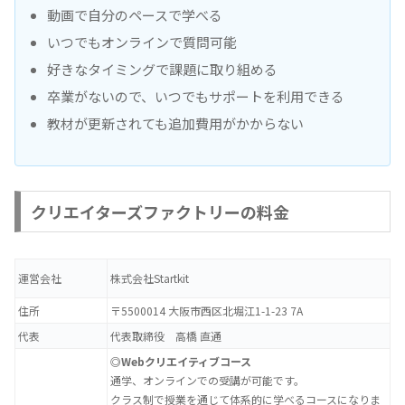
動画で自分のペースで学べる
いつでもオンラインで質問可能
好きなタイミングで課題に取り組める
卒業がないので、いつでもサポートを利用できる
教材が更新されても追加費用がかからない
クリエイターズファクトリーの料金
運営会社
株式会社Startkit
住所
〒5500014 大阪市西区北堀江1-1-23 7A
代表
代表取締役 高橋 直通
◎Webクリエイティブコース
通学、オンラインでの受講が可能です。
クラス制で授業を通じて体系的に学べるコースになりま