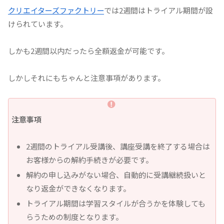
クリエイターズファクトリー
では2週間はトライアル期間が設
けられています。
しかも2週間以内だったら全額返金が可能です。
しかしそれにもちゃんと注意事項があります。
注意事項
2週間のトライアル受講後、講座受講を終了する場合は
お客様からの解約手続きが必要です。
解約の申し込みがない場合、自動的に受講継続扱いと
なり返金ができなくなります。
トライアル期間は学習スタイルが合うかを体験しても
らうための制度となります。