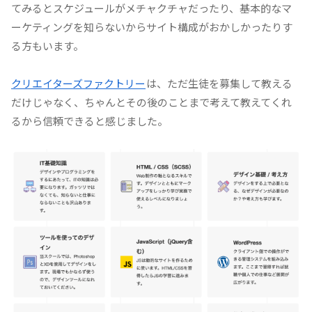
てみるとスケジュールがメチャクチャだったり、基本的なマ
ーケティングを知らないからサイト構成がおかしかったりす
る方もいます。
クリエイターズファクトリー
は、ただ生徒を募集して教える
だけじゃなく、ちゃんとその後のことまで考えて教えてくれ
るから信頼できると感じました。