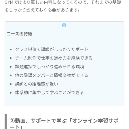
GYMではより難しい内容になってくるので、それまでの基礎
をしっかり覚えておく必要があります。
コースの特徴
クラス単位で講師がしっかりサポート
チーム制作で仕事の進め方を経験できる
課題進捗でしっかり進められる環境
他の受講メンバーと情報交換ができる
講師との距離感が近い
体系的に集中して学ぶことができる
③動画、サポートで学ぶ「オンライン学習サポ
ート」