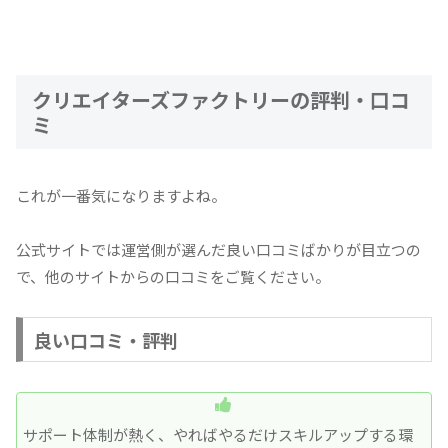
クリエイターズファクトリーの評判・口コ
ミ
これが一番気になりますよね。
公式サイトでは運営側が選んだ良い口コミばかりが目立つの
で、他のサイトからの口コミをご覧ください。
良い口コミ・評判
サポート体制が熱く、やればやるだけスキルアップする環