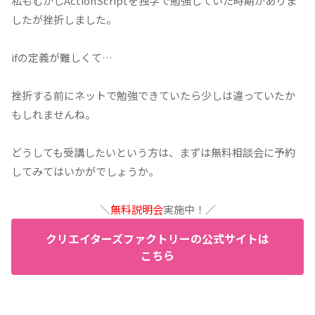
私もむかしActionScriptを独学で勉強していた時期がありま
したが挫折しました。
ifの定義が難しくて…
挫折する前にネットで勉強できていたら少しは違っていたか
もしれませんね。
どうしても受講したいという方は、まずは無料相談会に予約
してみてはいかがでしょうか。
＼
無料説明会
実施中！／
クリエイターズファクトリーの公式サイトは
こちら