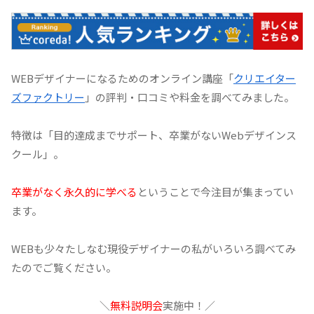
WEBデザイナーになるためのオンライン講座「
クリエイター
ズファクトリー
」の評判・口コミや料金を調べてみました。
特徴は「目的達成までサポート、卒業がないWebデザインス
クール」。
卒業がなく永久的に学べる
ということで今注目が集まってい
ます。
WEBも少々たしなむ現役デザイナーの私がいろいろ調べてみ
たのでご覧ください。
＼
無料説明会
実施中！／