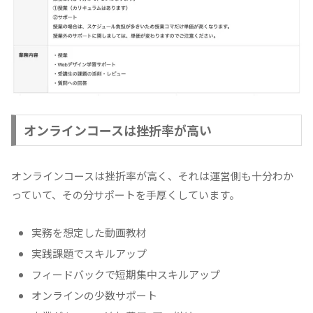
オンラインコースは挫折率が高い
オンラインコースは挫折率が高く、それは運営側も十分わか
っていて、その分サポートを手厚くしています。
実務を想定した動画教材
実践課題でスキルアップ
フィードバックで短期集中スキルアップ
オンラインの少数サポート