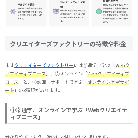
クリエイターズファクトリーの特徴や料金
ます
クリエイターズファクトリー
には①通学で学ぶ「
Webク
リエイティブコース
」、②オンライン「
Webクリエイティブ
コース
」と、③動画、サポートで学ぶ「
オンライン学習サポ
ート
」の3種類があります。
①②通学、オンラインで学ぶ「Webクリエイテ
ィブコース」
分かりやすいように端的に説明したいと思います。