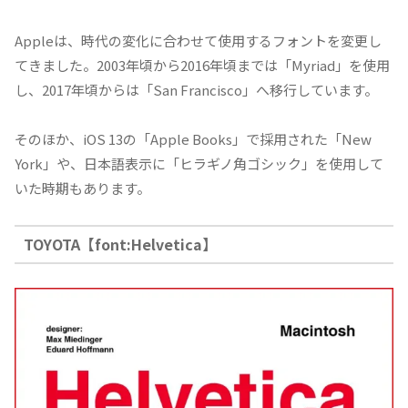
Appleは、時代の変化に合わせて使用するフォントを変更し
てきました。2003年頃から2016年頃までは「Myriad」を使用
し、2017年頃からは「San Francisco」へ移行しています。
そのほか、iOS 13の「Apple Books」で採用された「New
York」や、日本語表示に「ヒラギノ角ゴシック」を使用して
いた時期もあります。
TOYOTA【font:Helvetica】