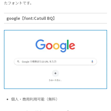
たフォントです。
google【font:Catull BQ】
個人・商用利用可能（無料）