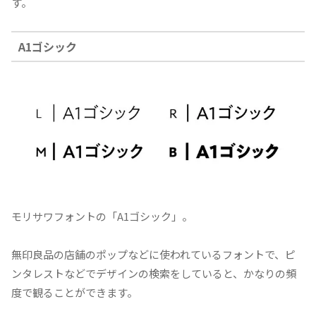
す。
A1ゴシック
モリサワフォントの「A1ゴシック」。
無印良品の店舗のポップなどに使われているフォントで、ピ
ンタレストなどでデザインの検索をしていると、かなりの頻
度で観ることができます。