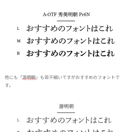
他にも「
游明朝
」も若干細いですがおすすめのフォントで
す。