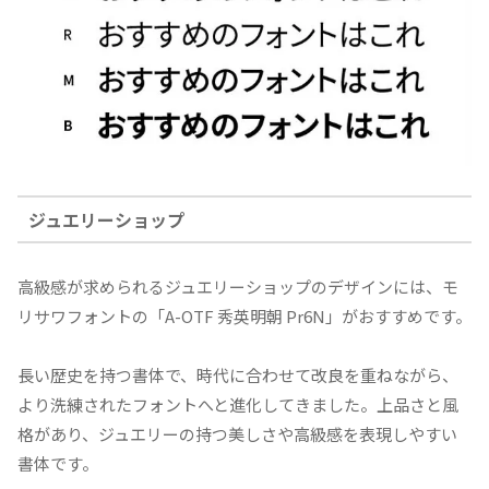
ジュエリーショップ
高級感が求められるジュエリーショップのデザインには、モ
リサワフォントの「A-OTF 秀英明朝 Pr6N」がおすすめです。
長い歴史を持つ書体で、時代に合わせて改良を重ねながら、
より洗練されたフォントへと進化してきました。上品さと風
格があり、ジュエリーの持つ美しさや高級感を表現しやすい
書体です。