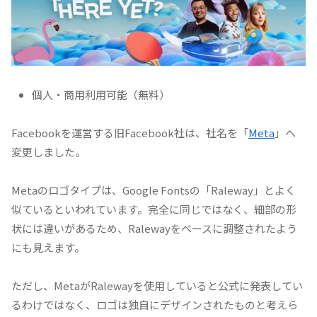
個人・商用利用可能（無料）
Facebookを運営する旧Facebook社は、社名を「
Meta
」へ
変更しました。
Metaのロゴタイプは、Google Fontsの「Raleway」とよく
似ているといわれています。完全に同じではなく、細部の形
状には違いがあるため、Ralewayをベースに調整されたよう
にも見えます。
ただし、MetaがRalewayを使用していると公式に発表してい
るわけではなく、ロゴは独自にデザインされたものと考えら