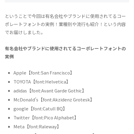
ということで今回は有名会社やブランドに使用されてるコー
ポレートフォントの実例！業種別や流行も紹介！という内容
でお届けしました。
有名会社やブランドに使用されてるコーポレートフォントの
実例
Apple【font:San Francisco】
TOYOTA【font:Helvetica】
adidas【font:Avant Garde Gothic】
McDonald’s【font:Akzidenz Grotesk】
google【font:Catull BQ】
Twitter【font:Pico Alphabet】
Meta【font:Raleway】