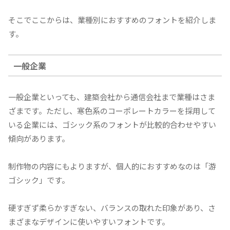
そこでここからは、業種別におすすめのフォントを紹介しま
す。
一般企業
一般企業といっても、建築会社から通信会社まで業種はさま
ざまです。ただし、寒色系のコーポレートカラーを採用して
いる企業には、ゴシック系のフォントが比較的合わせやすい
傾向があります。
制作物の内容にもよりますが、個人的におすすめなのは「游
ゴシック」です。
硬すぎず柔らかすぎない、バランスの取れた印象があり、さ
まざまなデザインに使いやすいフォントです。