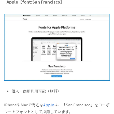
Apple【font:San Francisco】
個人・商用利用可能（無料）
iPhoneやMacで有名な
Apple
は、「San Francisco」をコーポ
レートフォントとして採用しています。