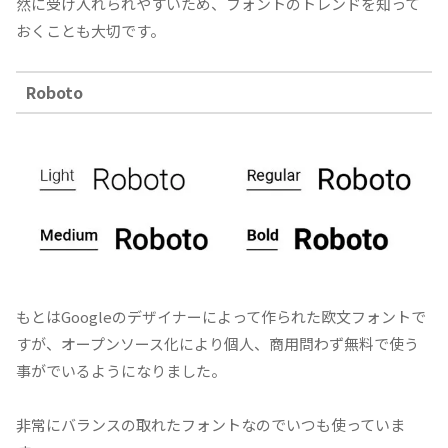
然に受け入れられやすいため、フォントのトレンドを知って
おくことも大切です。
Roboto
もとはGoogleのデザイナーによって作られた欧文フォントで
すが、オープンソース化により個人、商用問わず無料で使う
事がでいるようになりました。
非常にバランスの取れたフォントなのでいつも使っていま