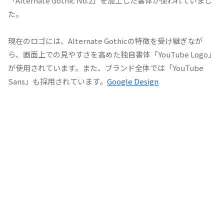
「Alternate Gothic No.2」を加工した書体が使われていまし
た。
現在のロゴには、Alternate Gothicの特徴を受け継ぎなが
ら、画面上での見やすさを高めた独自書体「YouTube Logo」
が使用されています。また、ブランド全体では「YouTube
Sans」も採用されています。
Google Design