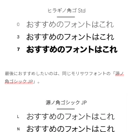
最後におすすめしたいのは、同じモリサワフォントの「
源ノ
角ゴシック JP
」。