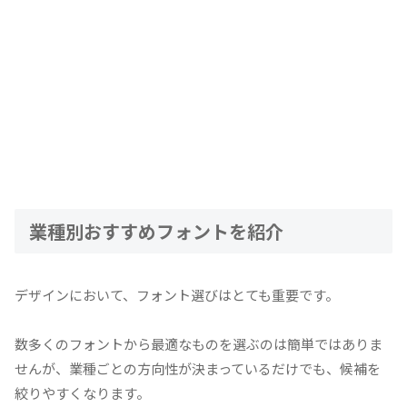
業種別おすすめフォントを紹介
デザインにおいて、フォント選びはとても重要です。
数多くのフォントから最適なものを選ぶのは簡単ではありま
せんが、業種ごとの方向性が決まっているだけでも、候補を
絞りやすくなります。