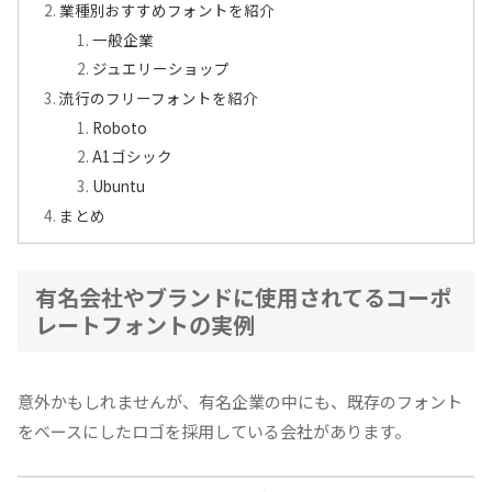
業種別おすすめフォントを紹介
一般企業
ジュエリーショップ
流行のフリーフォントを紹介
Roboto
A1ゴシック
Ubuntu
まとめ
有名会社やブランドに使用されてるコーポ
レートフォントの実例
意外かもしれませんが、有名企業の中にも、既存のフォント
をベースにしたロゴを採用している会社があります。