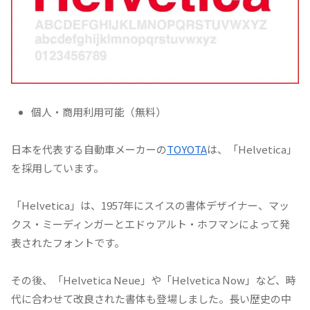
個人・商用利用可能（無料）
日本を代表する自動車メーカーの
TOYOTA
は、「Helvetica」
を採用しています。
「Helvetica」は、1957年にスイスの書体デザイナー、マッ
クス・ミーディンガーとエドゥアルト・ホフマンによって発
表されたフォントです。
その後、「Helvetica Neue」や「Helvetica Now」など、時
代に合わせて改良された書体も登場しました。長い歴史の中