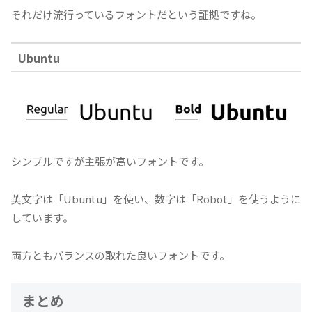
それだけ流行っているフォントだという証拠ですね。
Ubuntu
シンプルですが主張が高いフォントです。
英文字は「Ubuntu」を使い、数字は「Robot」を使うように
しています。
両方ともバランスの取れた良いフォントです。
まとめ