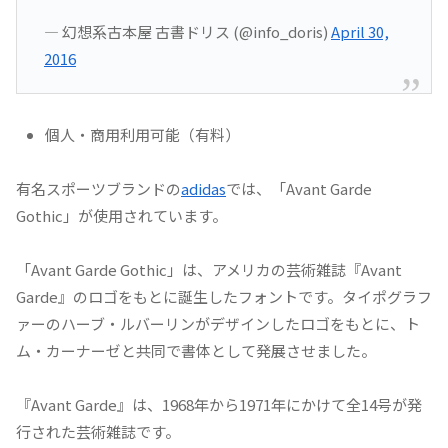
— 幻想系古本屋 古書ドリス (@info_doris)
April 30,
2016
個人・商用利用可能（有料）
有名スポーツブランドの
adidas
では、「Avant Garde
Gothic」が使用されています。
「Avant Garde Gothic」は、アメリカの芸術雑誌『Avant
Garde』のロゴをもとに誕生したフォントです。タイポグラフ
ァーのハーブ・ルバーリンがデザインしたロゴをもとに、ト
ム・カーナーゼと共同で書体として発展させました。
『Avant Garde』は、1968年から1971年にかけて全14号が発
行された芸術雑誌です。