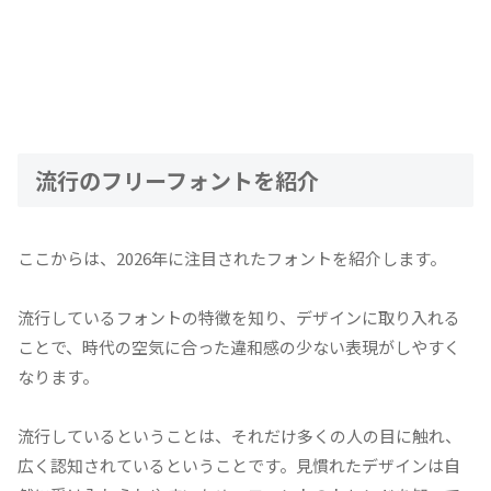
流行のフリーフォントを紹介
ここからは、2026年に注目されたフォントを紹介します。
流行しているフォントの特徴を知り、デザインに取り入れる
ことで、時代の空気に合った違和感の少ない表現がしやすく
なります。
流行しているということは、それだけ多くの人の目に触れ、
広く認知されているということです。見慣れたデザインは自