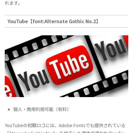
れます。
YouTube【font:Alternate Gothic No.2】
個人・商用利用可能（有料）
YouTubeの初期ロゴには、Adobe Fontsでも提供されている